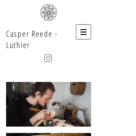
Casper Reede -
Luthier